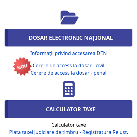
DOSAR ELECTRONIC NAȚIONAL
Informații privind accesarea DEN
Cerere de access la dosar - civil
NOU
Cerere de access la dosar - penal
CALCULATOR TAXE
Calculator taxe
Plata taxei judiciare de timbru - Registratura Rejust.